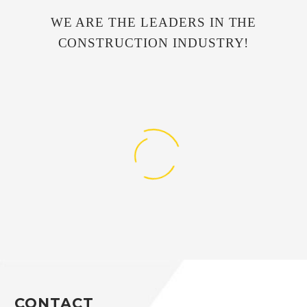
WE ARE THE LEADERS IN THE
CONSTRUCTION INDUSTRY!
CONTACT