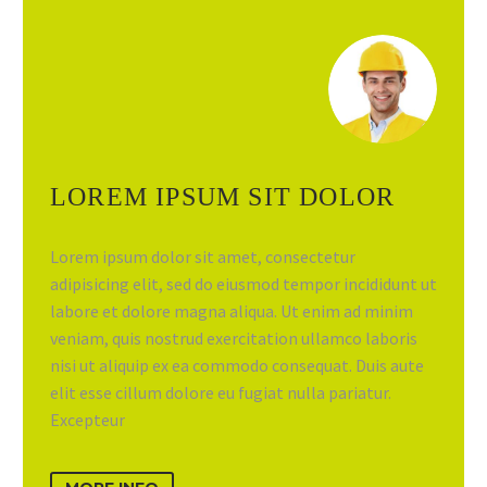
LOREM IPSUM SIT DOLOR
Lorem ipsum dolor sit amet, consectetur
adipisicing elit, sed do eiusmod tempor incididunt ut
labore et dolore magna aliqua. Ut enim ad minim
veniam, quis nostrud exercitation ullamco laboris
nisi ut aliquip ex ea commodo consequat. Duis aute
elit esse cillum dolore eu fugiat nulla pariatur.
Excepteur