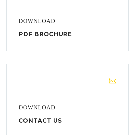
DOWNLOAD
PDF BROCHURE
DOWNLOAD
CONTACT US