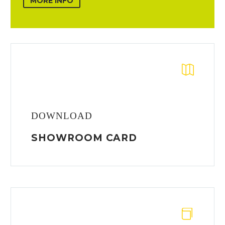
MORE INFO
DOWNLOAD
SHOWROOM CARD