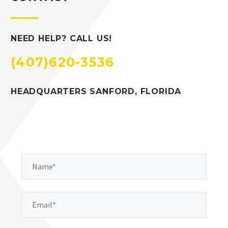
NEED HELP? CALL US!
(407)620-3536
HEADQUARTERS SANFORD, FLORIDA