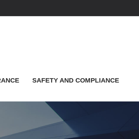
RANCE
SAFETY AND COMPLIANCE