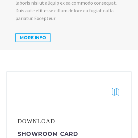
laboris nisi ut aliquip ex ea commodo consequat.
Duis aute elit esse cillum dolore eu fugiat nulla
pariatur. Excepteur
MORE INFO
DOWNLOAD
SHOWROOM CARD