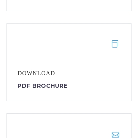
DOWNLOAD
PDF BROCHURE