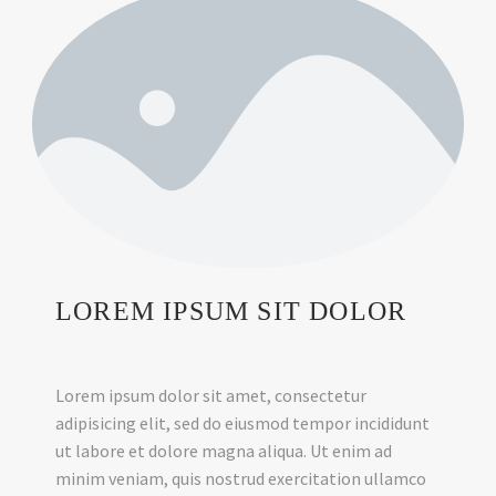
LOREM IPSUM SIT DOLOR
Lorem ipsum dolor sit amet, consectetur
adipisicing elit, sed do eiusmod tempor incididunt
ut labore et dolore magna aliqua. Ut enim ad
minim veniam, quis nostrud exercitation ullamco