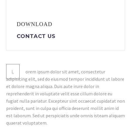
DOWNLOAD
CONTACT US
L
orem ipsum dolor sit amet, consectetur
adipisicing elit, sed do eiusmod tempor incididunt ut labore
et dolore magna aliqua. Duis aute irure dolor in
reprehenderit in voluptate velit esse cillum dolore eu
fugiat nulla pariatur. Excepteur sint occaecat cupidatat non
proident, sunt in culpa qui officia deserunt mollit anim id
est laborum. Sed ut perspiciatis unde omnis isteam aliquam
quaerat voluptatem.