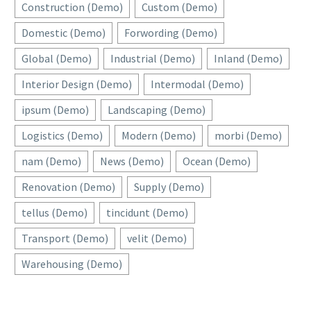
Construction (Demo)
Custom (Demo)
Domestic (Demo)
Forwording (Demo)
Global (Demo)
Industrial (Demo)
Inland (Demo)
Interior Design (Demo)
Intermodal (Demo)
ipsum (Demo)
Landscaping (Demo)
Logistics (Demo)
Modern (Demo)
morbi (Demo)
nam (Demo)
News (Demo)
Ocean (Demo)
Renovation (Demo)
Supply (Demo)
tellus (Demo)
tincidunt (Demo)
Transport (Demo)
velit (Demo)
Warehousing (Demo)