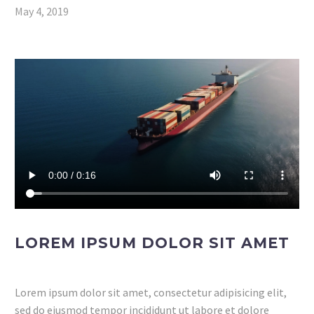
May 4, 2019
LOREM IPSUM DOLOR SIT AMET
Lorem ipsum dolor sit amet, consectetur adipisicing elit,
sed do eiusmod tempor incididunt ut labore et dolore