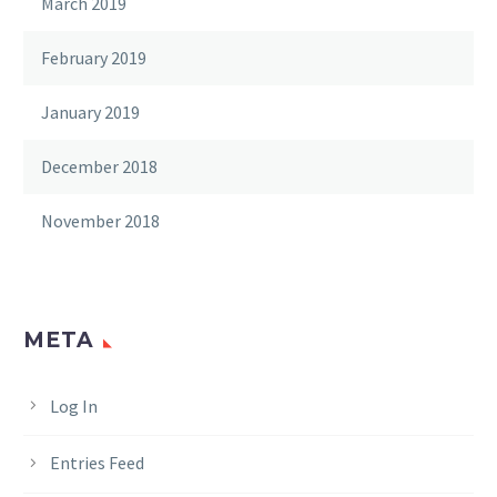
March 2019
February 2019
January 2019
December 2018
November 2018
META
Log In
Entries Feed