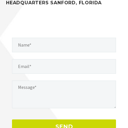
HEADQUARTERS SANFORD, FLORIDA