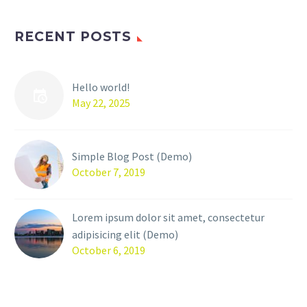
RECENT POSTS
Hello world!
May 22, 2025
Simple Blog Post (Demo)
October 7, 2019
Lorem ipsum dolor sit amet, consectetur
adipisicing elit (Demo)
October 6, 2019