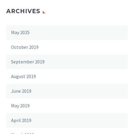
ARCHIVES
May 2025
October 2019
September 2019
August 2019
June 2019
May 2019
April 2019