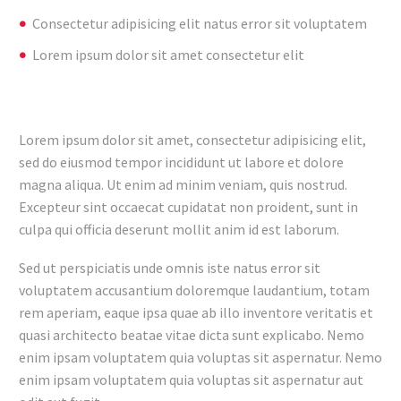
Consectetur adipisicing elit natus error sit voluptatem
Lorem ipsum dolor sit amet consectetur elit
Lorem ipsum dolor sit amet, consectetur adipisicing elit,
sed do eiusmod tempor incididunt ut labore et dolore
magna aliqua. Ut enim ad minim veniam, quis nostrud.
Excepteur sint occaecat cupidatat non proident, sunt in
culpa qui officia deserunt mollit anim id est laborum.
Sed ut perspiciatis unde omnis iste natus error sit
voluptatem accusantium doloremque laudantium, totam
rem aperiam, eaque ipsa quae ab illo inventore veritatis et
quasi architecto beatae vitae dicta sunt explicabo. Nemo
enim ipsam voluptatem quia voluptas sit aspernatur. Nemo
enim ipsam voluptatem quia voluptas sit aspernatur aut