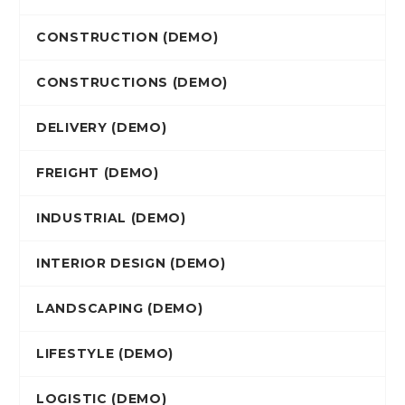
CONSTRUCTION (DEMO)
CONSTRUCTIONS (DEMO)
DELIVERY (DEMO)
FREIGHT (DEMO)
INDUSTRIAL (DEMO)
INTERIOR DESIGN (DEMO)
LANDSCAPING (DEMO)
LIFESTYLE (DEMO)
LOGISTIC (DEMO)