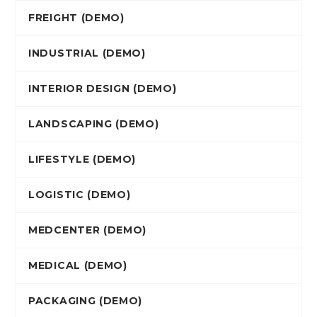
FREIGHT (DEMO)
INDUSTRIAL (DEMO)
INTERIOR DESIGN (DEMO)
LANDSCAPING (DEMO)
LIFESTYLE (DEMO)
LOGISTIC (DEMO)
MEDCENTER (DEMO)
MEDICAL (DEMO)
PACKAGING (DEMO)