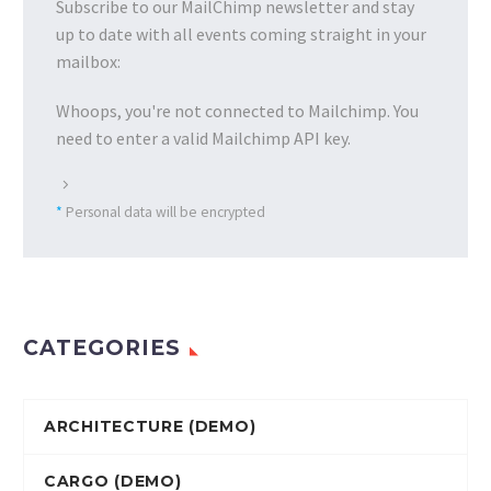
Subscribe to our MailChimp newsletter and stay
up to date with all events coming straight in your
mailbox:
Whoops, you're not connected to Mailchimp. You
need to enter a valid Mailchimp API key.
*
Personal data will be encrypted
CATEGORIES
ARCHITECTURE (DEMO)
CARGO (DEMO)