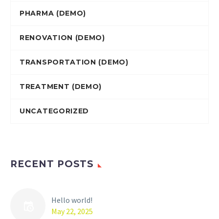
PHARMA (DEMO)
RENOVATION (DEMO)
TRANSPORTATION (DEMO)
TREATMENT (DEMO)
UNCATEGORIZED
RECENT POSTS
Hello world!
May 22, 2025