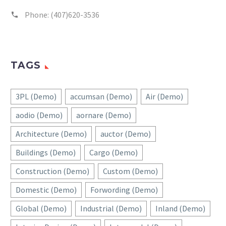
Phone:
(407)620-3536
TAGS
3PL (Demo)
accumsan (Demo)
Air (Demo)
aodio (Demo)
aornare (Demo)
Architecture (Demo)
auctor (Demo)
Buildings (Demo)
Cargo (Demo)
Construction (Demo)
Custom (Demo)
Domestic (Demo)
Forwording (Demo)
Global (Demo)
Industrial (Demo)
Inland (Demo)