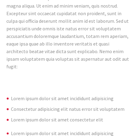
magna aliqua. Ut enim ad minim veniam, quis nostrud.
Excepteur sint occaecat cupidatat non proident, sunt in
culpa qui officia deserunt mollit anim id est laborum. Sed ut
perspiciatis unde omnis iste natus error sit voluptatem
accusantium doloremque laudantium, totam rem aperiam,
eaque ipsa quae ab illo inventore veritatis et quasi
architecto beatae vitae dicta sunt explicabo. Nemo enim
ipsam voluptatem quia voluptas sit aspernatur aut odit aut
fugit:
Lorem ipsum dolor sit amet incididunt adipisicing
Consectetur adipisicing elit natus error sit voluptatem
Lorem ipsum dolor sit amet consectetur elit
Lorem ipsum dolor sit amet incididunt adipisicing