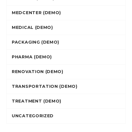
MEDCENTER (DEMO)
MEDICAL (DEMO)
PACKAGING (DEMO)
PHARMA (DEMO)
RENOVATION (DEMO)
TRANSPORTATION (DEMO)
TREATMENT (DEMO)
UNCATEGORIZED