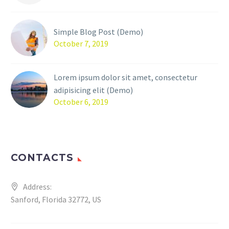
Simple Blog Post (Demo)
October 7, 2019
Lorem ipsum dolor sit amet, consectetur
adipisicing elit (Demo)
October 6, 2019
CONTACTS
Address:
Sanford, Florida 32772, US