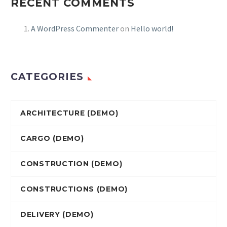
RECENT COMMENTS
A WordPress Commenter
on
Hello world!
CATEGORIES
ARCHITECTURE (DEMO)
CARGO (DEMO)
CONSTRUCTION (DEMO)
CONSTRUCTIONS (DEMO)
DELIVERY (DEMO)